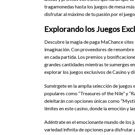
tragamonedas hasta los juegos de mesa más 
disfrutar al máximo de tu pasión por el juego
Explorando los Juegos Exc
Descubre la magia de paga MaChance sites y s
imaginación. Con proveedores de renombre 
en cada partida. Los premios y bonificacione
grandes cantidades mientras te sumerges en 
explorar los juegos exclusivos de Casino y di
Sumérgete en la amplia selección de juegos e
populares como “Treasures of the Nile” y “R
deleitarán con opciones únicas como “Mystic
límites en este casino, donde la emoción y la
Adéntrate en el emocionante mundo de los 
variedad infinita de opciones para disfrutar