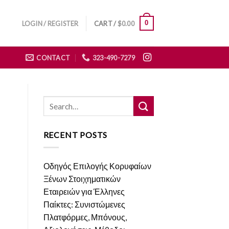
0
LOGIN / REGISTER
CART /
$
0.00
CONTACT
323-490-7279
RECENT POSTS
Οδηγός Επιλογής Κορυφαίων
Ξένων Στοιχηματικών
Εταιρειών για Έλληνες
Παίκτες: Συνιστώμενες
Πλατφόρμες, Μπόνους,