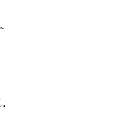
s.
a
ica