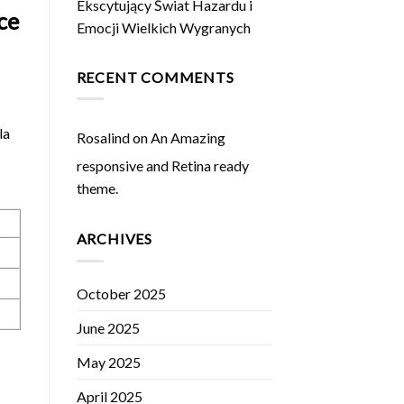
Ekscytujący Świat Hazardu i
ce
Emocji Wielkich Wygranych
RECENT COMMENTS
la
Rosalind
on
An Amazing
responsive and Retina ready
theme.
ARCHIVES
October 2025
June 2025
May 2025
April 2025