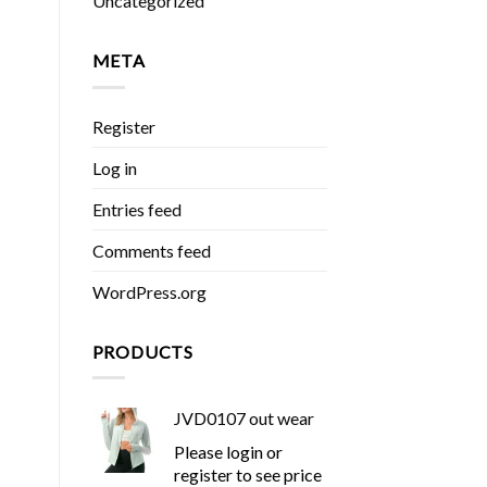
Uncategorized
META
Register
Log in
Entries feed
Comments feed
WordPress.org
PRODUCTS
JVD0107 out wear
Please login or
register to see price